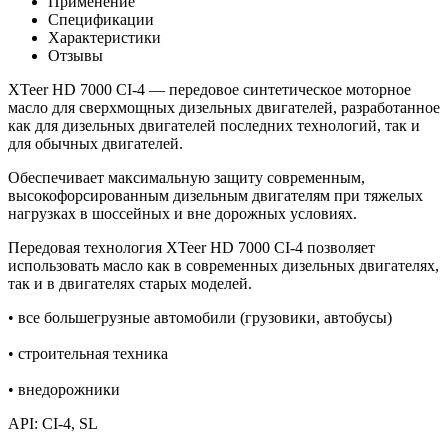
Применение
Спецификации
Характеристики
Отзывы
XTeer HD 7000 CI-4 — передовое синтетическое моторное
масло для сверхмощных дизельных двигателей, разработанное
как для дизельных двигателей последних технологий, так и
для обычных двигателей.
Обеспечивает максимальную защиту современным,
высокофорсированным дизельным двигателям при тяжелых
нагрузках в шоссейных и вне дорожных условиях.
Передовая технология XTeer HD 7000 CI-4 позволяет
использовать масло как в современных дизельных двигателях,
так и в двигателях старых моделей.
• все большегрузные автомобили (грузовики, автобусы)
• строительная техника
• внедорожники
API: CI-4, SL