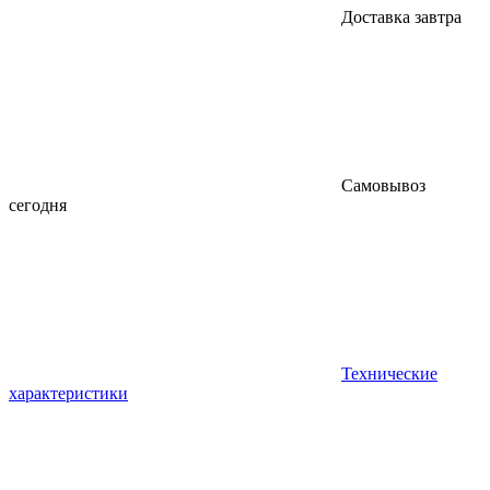
Доставка завтра
Самовывоз
сегодня
Технические
характеристики