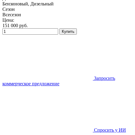
Бензиновый, Дизельный
Сезон
Всесезон
Цена:
151 000
руб.
Купить
Запросить
коммерческое предложение
Спросить у ИИ