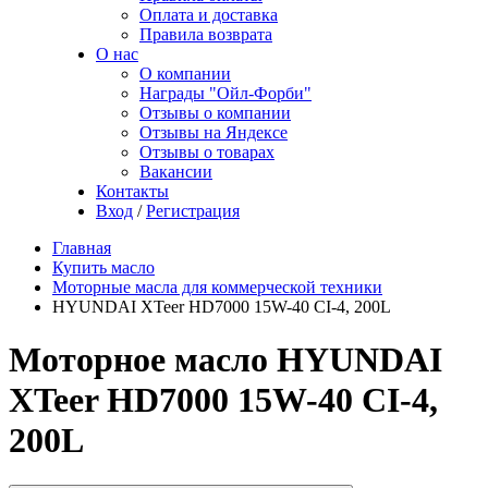
Оплата и доставка
Правила возврата
О нас
О компании
Награды "Ойл-Форби"
Отзывы о компании
Отзывы на Яндексе
Отзывы о товарах
Вакансии
Контакты
Вход
/
Регистрация
Главная
Купить масло
Моторные масла для коммерческой техники
HYUNDAI XTeer HD7000 15W-40 CI-4, 200L
Моторное масло HYUNDAI
XTeer HD7000 15W-40 CI-4,
200L