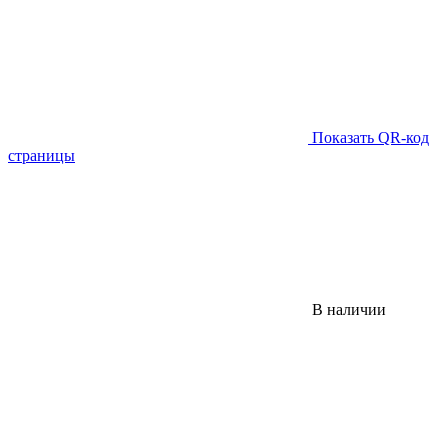
Показать QR-код
страницы
В наличии