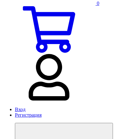
0
Вход
Регистрация