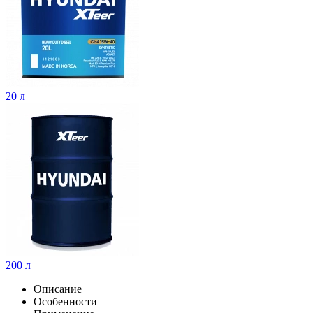
20 л
200 л
Описание
Особенности