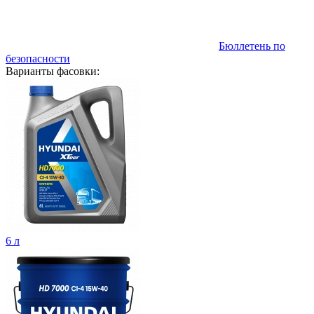
Бюллетень по
безопасности
Варианты фасовки:
6 л