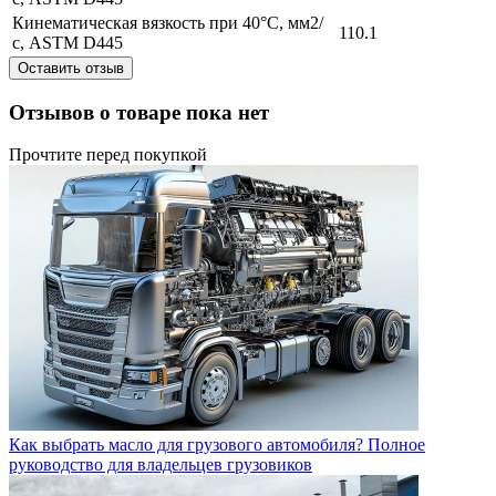
Кинематическая вязкость при 40°C, мм2/
110.1
с, ASTM D445
Оставить отзыв
Отзывов о товаре пока нет
Прочтите перед покупкой
Как выбрать масло для грузового автомобиля? Полное
руководство для владельцев грузовиков