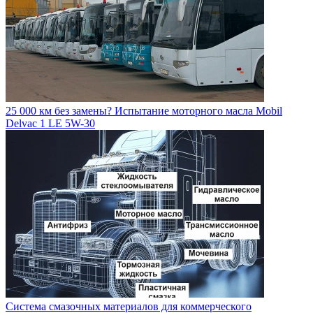
25 000 км без замены? Испытание моторного масла Mobil
Delvac 1 LE 5W-30
Система смазочных материалов для коммерческого