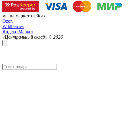
мы на маркетплейсах
Ozon
Wildberries
Яндекс Маркет
«Центральный склад» ©
2026