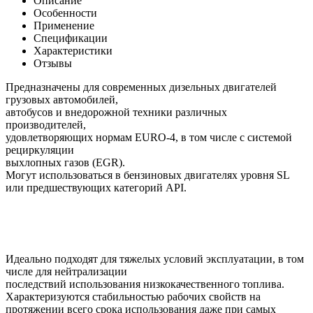
Описание
Особенности
Применение
Спецификации
Характеристики
Отзывы
Предназначены для современных дизельных двигателей
грузовых автомобилей,
автобусов и внедорожной техники различных
производителей,
удовлетворяющих нормам EURO-4, в том числе с системой
рециркуляции
выхлопных газов (EGR).
Могут использоваться в бензиновых двигателях уровня SL
или предшествующих категорий API.
Идеально подходят для тяжелых условий эксплуатации, в том
числе для нейтрализации
последствий использования низкокачественного топлива.
Характеризуются стабильностью рабочих свойств на
протяжении всего срока использования даже при самых