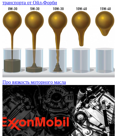
транспорта от Ойл-Форби
Про вязкость моторного масла