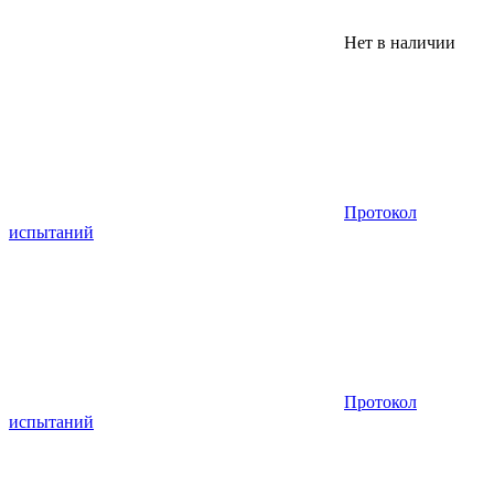
Нет в наличии
Протокол
испытаний
Протокол
испытаний