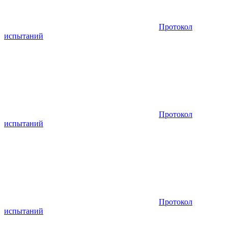
Протокол
испытаний
Протокол
испытаний
Протокол
испытаний