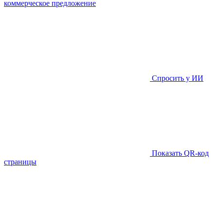
коммерческое предложение
Спросить у ИИ
Показать QR-код
страницы