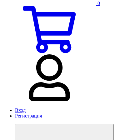
0
Вход
Регистрация