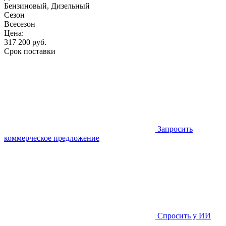
Бензиновый, Дизельный
Сезон
Всесезон
Цена:
317 200
руб.
Срок поставки
Запросить
коммерческое предложение
Спросить у ИИ