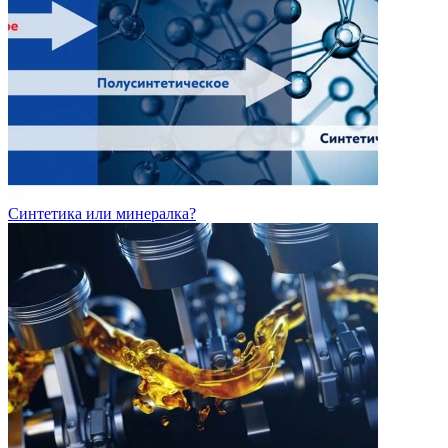
Синтетика или минералка?