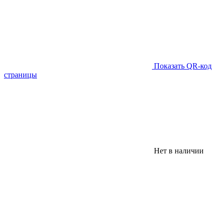
Показать QR-код
страницы
Нет в наличии