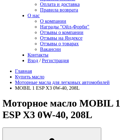
Оплата и доставка
Правила возврата
О нас
О компании
Награды "Ойл-Форби"
Отзывы о компании
Отзывы на Яндексе
Отзывы о товарах
Вакансии
Контакты
Вход
/
Регистрация
Главная
Купить масло
Моторные масла для легковых автомобилей
MOBIL 1 ESP X3 0W-40, 208L
Моторное масло MOBIL 1
ESP X3 0W-40, 208L