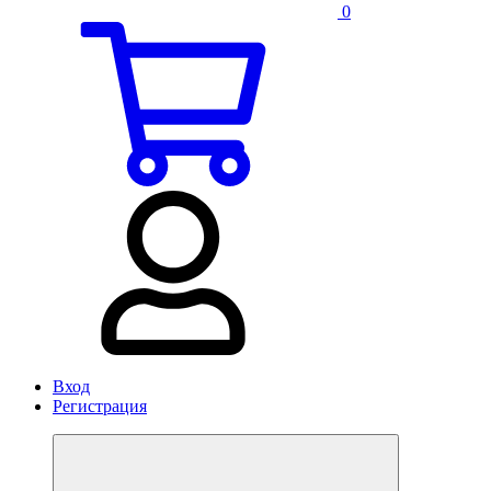
0
Вход
Регистрация