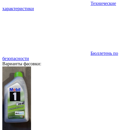
Технические
характеристики
Бюллетень по
безопасности
Варианты фасовки: