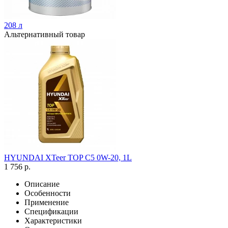
208 л
Альтернативный товар
HYUNDAI XTeer TOP C5 0W-20, 1L
1 756 р.
Описание
Особенности
Применение
Спецификации
Характеристики