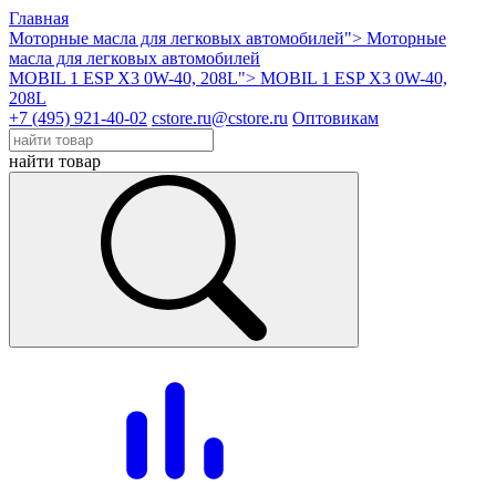
Главная
Моторные масла для легковых автомобилей">
Моторные
масла для легковых автомобилей
MOBIL 1 ESP X3 0W-40, 208L">
MOBIL 1 ESP X3 0W-40,
208L
+7 (495) 921-40-02
cstore.ru@cstore.ru
Оптовикам
найти товар