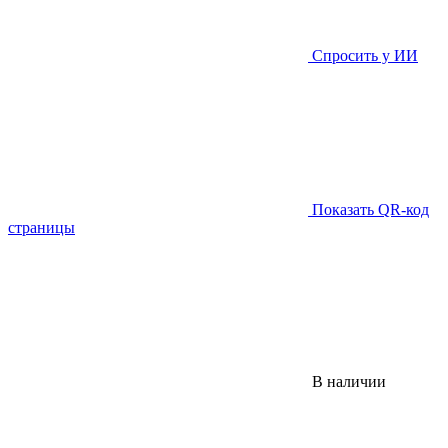
Спросить у ИИ
Показать QR-код
страницы
В наличии