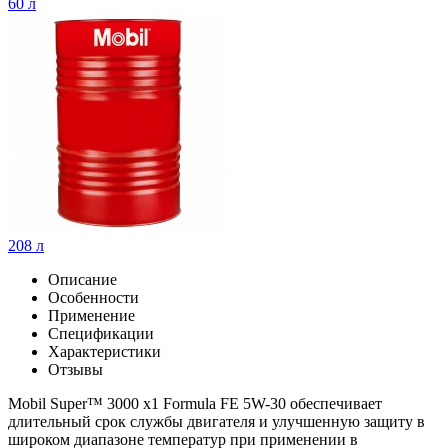
60 л
208 л
Описание
Особенности
Применение
Спецификации
Характеристики
Отзывы
Mobil Super™ 3000 x1 Formula FE 5W-30 обеспечивает
длительный срок службы двигателя и улучшенную защиту в
широком диапазоне температур при применении в