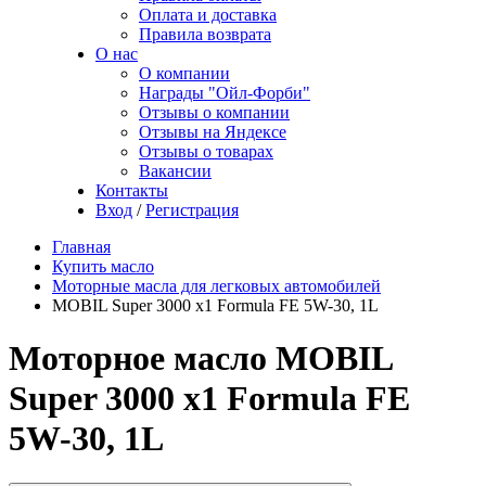
Оплата и доставка
Правила возврата
О нас
О компании
Награды "Ойл-Форби"
Отзывы о компании
Отзывы на Яндексе
Отзывы о товарах
Вакансии
Контакты
Вход
/
Регистрация
Главная
Купить масло
Моторные масла для легковых автомобилей
MOBIL Super 3000 x1 Formula FE 5W-30, 1L
Моторное масло MOBIL
Super 3000 x1 Formula FE
5W-30, 1L