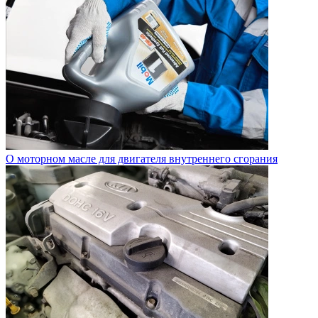
О моторном масле для двигателя внутреннего сгорания