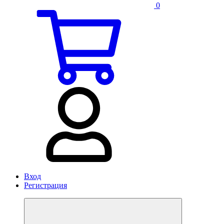
0
Вход
Регистрация