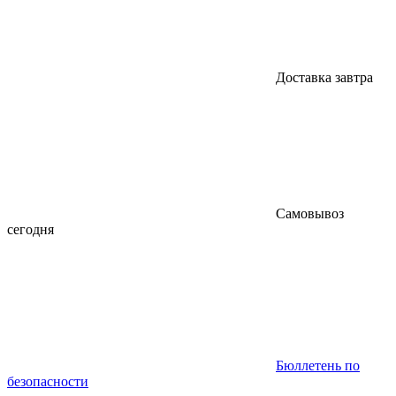
Доставка завтра
Самовывоз
сегодня
Бюллетень по
безопасности