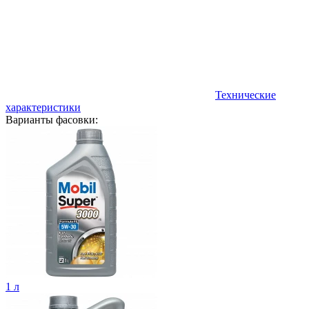
Технические
характеристики
Варианты фасовки:
1 л