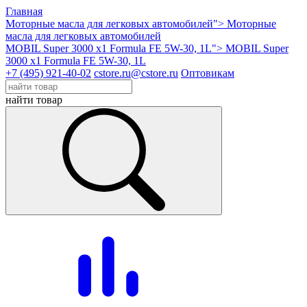
Главная
Моторные масла для легковых автомобилей">
Моторные
масла для легковых автомобилей
MOBIL Super 3000 x1 Formula FE 5W-30, 1L">
MOBIL Super
3000 x1 Formula FE 5W-30, 1L
+7 (495) 921-40-02
cstore.ru@cstore.ru
Оптовикам
найти товар