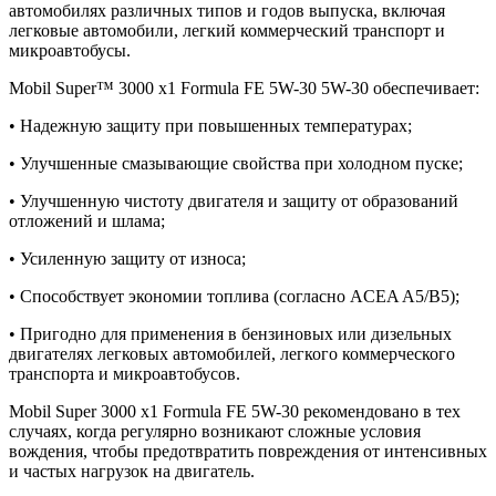
автомобилях различных типов и годов выпуска, включая
легковые автомобили, легкий коммерческий транспорт и
микроавтобусы.
Mobil Super™ 3000 x1 Formula FE 5W-30 5W-30 обеспечивает:
• Надежную защиту при повышенных температурах;
• Улучшенные смазывающие свойства при холодном пуске;
• Улучшенную чистоту двигателя и защиту от образований
отложений и шлама;
• Усиленную защиту от износа;
• Способствует экономии топлива (согласно ACEA A5/B5);
• Пригодно для применения в бензиновых или дизельных
двигателях легковых автомобилей, легкого коммерческого
транспорта и микроавтобусов.
Mobil Super 3000 x1 Formula FE 5W-30 рекомендовано в тех
случаях, когда регулярно возникают сложные условия
вождения, чтобы предотвратить повреждения от интенсивных
и частых нагрузок на двигатель.