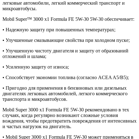
легковые автомобили, легкий коммерческий транспорт и
микроавтобусы.
Mobil Super™ 3000 x1 Formula FE 5W-30 5W-30 обеспечивает:
• Надежную защиту при повышенных температурах;
• Улучшенные смазывающие свойства при холодном пуске;
• Улучшенную чистоту двигателя и защиту от образований
отложений и шлама;
• Усиленную защиту от износа;
• Способствует экономии топлива (согласно ACEA A5/B5);
• Пригодно для применения в бензиновых или дизельных
двигателях легковых автомобилей, легкого коммерческого
транспорта и микроавтобусов.
Mobil Super 3000 x1 Formula FE 5W-30 рекомендовано в тех
случаях, когда регулярно возникают сложные условия
вождения, чтобы предотвратить повреждения от интенсивных
и частых нагрузок на двигатель.
• Mobil Super 3000 x1 Formula FE 5W-30 может применяться в