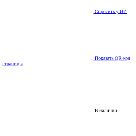
Спросить у ИИ
Показать QR-код
страницы
В наличии