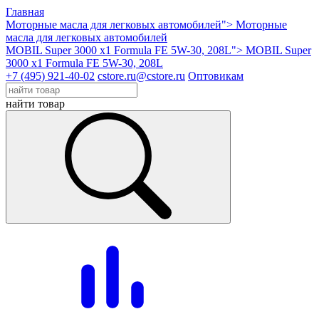
Главная
Моторные масла для легковых автомобилей">
Моторные
масла для легковых автомобилей
MOBIL Super 3000 x1 Formula FE 5W-30, 208L">
MOBIL Super
3000 x1 Formula FE 5W-30, 208L
+7 (495) 921-40-02
cstore.ru@cstore.ru
Оптовикам
найти товар