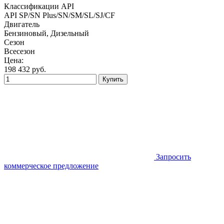
Классификации API
API SP/SN Plus/SN/SM/SL/SJ/CF
Двигатель
Бензиновый, Дизельный
Сезон
Всесезон
Цена:
198 432
руб.
Купить
Запросить
коммерческое предложение