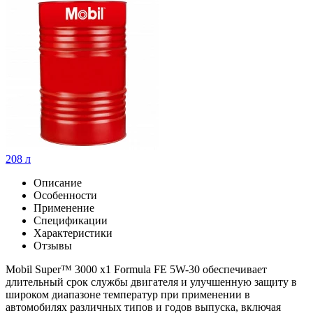
208 л
Описание
Особенности
Применение
Спецификации
Характеристики
Отзывы
Mobil Super™ 3000 x1 Formula FE 5W-30 обеспечивает
длительный срок службы двигателя и улучшенную защиту в
широком диапазоне температур при применении в
автомобилях различных типов и годов выпуска, включая