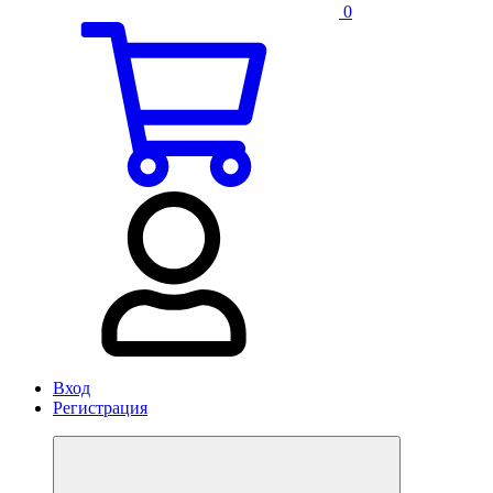
0
Вход
Регистрация