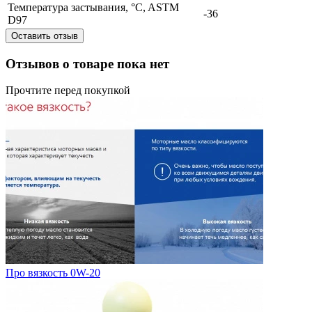
Температура застывания, °C, ASTM
-36
D97
Оставить отзыв
Отзывов о товаре пока нет
Прочтите перед покупкой
Про вязкость 0W-20