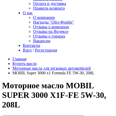
Оплата и доставка
Правила возврата
О нас
О компании
Награды "Ойл-Форби"
Отзывы о компании
Отзывы на Яндексе
Отзывы о товарах
Вакансии
Контакты
Вход
/
Регистрация
Главная
Купить масло
Моторные масла для легковых автомобилей
MOBIL Super 3000 x1 Formula FE 5W-30, 208L
Моторное масло MOBIL
SUPER 3000 X1F-FE 5W-30,
208L