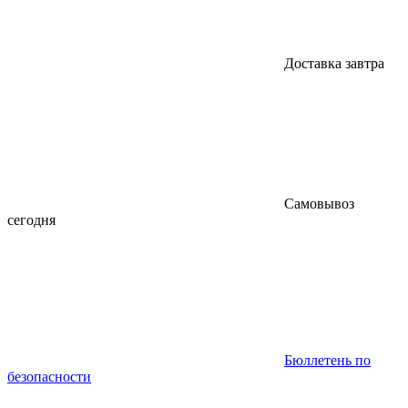
Доставка завтра
Самовывоз
сегодня
Бюллетень по
безопасности