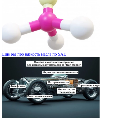
Ещё раз про вязкость масла по SAE