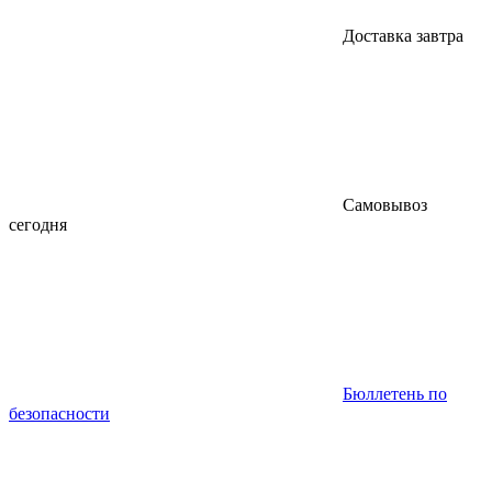
Доставка завтра
Самовывоз
сегодня
Бюллетень по
безопасности