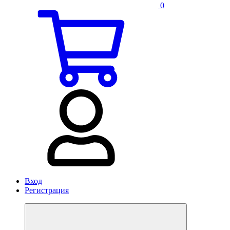
0
Вход
Регистрация