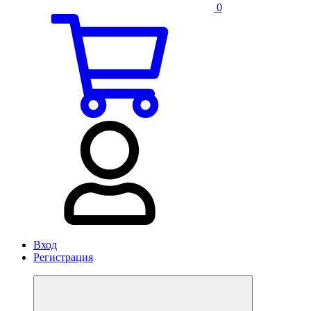
0
Вход
Регистрация