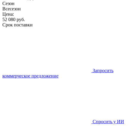
Сезон
Всесезон
Цена:
52 080
руб.
Срок поставки
Запросить
коммерческое предложение
Спросить у ИИ