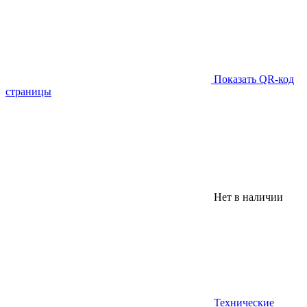
Показать QR-код
страницы
Нет в наличии
Технические