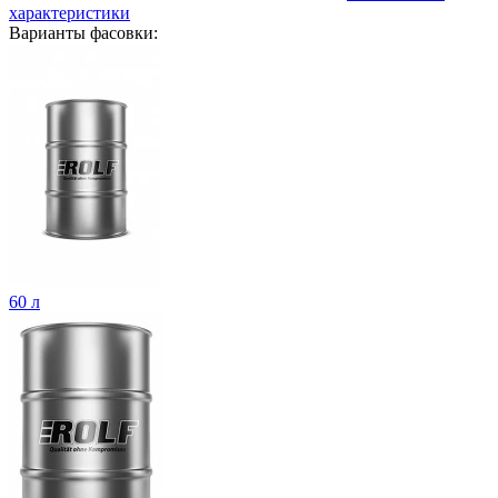
характеристики
Варианты фасовки:
60 л