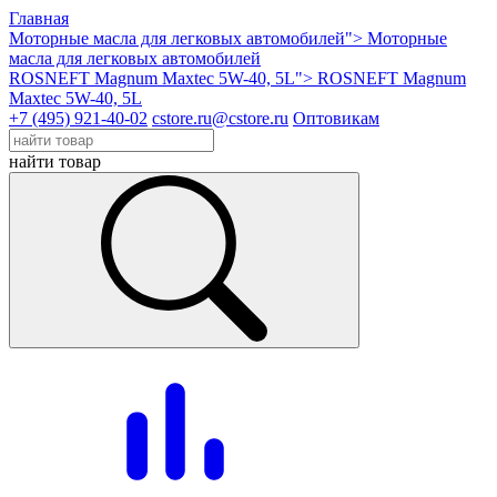
Главная
Моторные масла для легковых автомобилей">
Моторные
масла для легковых автомобилей
ROSNEFT Magnum Maxtec 5W-40, 5L">
ROSNEFT Magnum
Maxtec 5W-40, 5L
+7 (495) 921-40-02
cstore.ru@cstore.ru
Оптовикам
найти товар