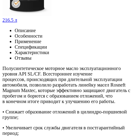
216.5 л
Описание
Особенности
Применение
Спецификации
Характеристики
Отзывы
Полусинтетическое моторное масло эксплуатационного
уровня API SL/CF. Всестороннее изучение
процессов, происходящих при длительной эксплуатации
автомобиля, позволило разработать линейку масел Rosneft
Magnum Maxtec, которые эффективно защищают двигатель с
пробегом и борются с образованием отложений, что
в конечном итоге приводит к улучшению его работы.
• Снижает образование отложений в цилиндро-поршневой
группе;
• Увеличивает срок службы двигателя в постгарантийный
период;