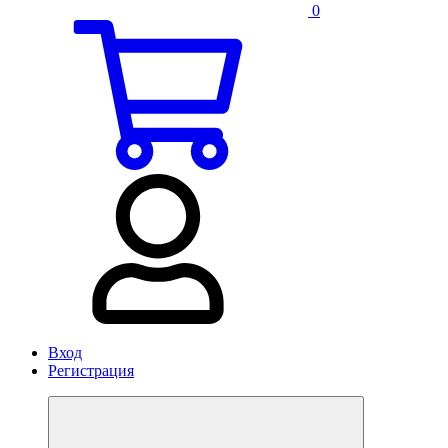
0
Вход
Регистрация