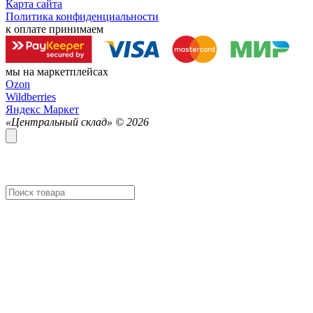
Карта сайта
Политика конфиденциальности
к оплате принимаем
мы на маркетплейсах
Ozon
Wildberries
Яндекс Маркет
«Центральный склад» ©
2026