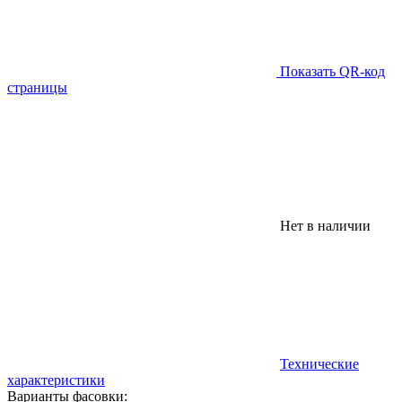
Показать QR-код
страницы
Нет в наличии
Технические
характеристики
Варианты фасовки: