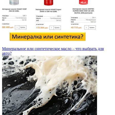
Минеральное или синтетическое масло – что выбрать для
авто?