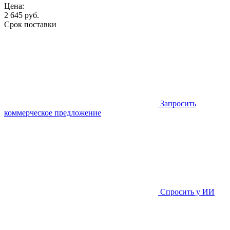
Цена:
2 645
руб.
Срок поставки
Запросить
коммерческое предложение
Спросить у ИИ