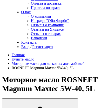
Оплата и доставка
Правила возврата
О нас
О компании
Награды "Ойл-Форби"
Отзывы о компании
Отзывы на Яндексе
Отзывы о товарах
Вакансии
Контакты
Вход
/
Регистрация
Главная
Купить масло
Моторные масла для легковых автомобилей
ROSNEFT Magnum Maxtec 5W-40, 5L
Моторное масло ROSNEFT
Magnum Maxtec 5W-40, 5L