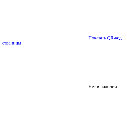
Показать QR-код
страницы
Нет в наличии