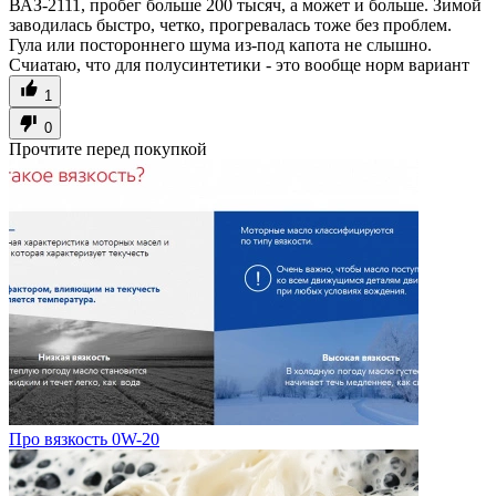
ВАЗ-2111, пробег больше 200 тысяч, а может и больше. Зимой
заводилась быстро, четко, прогревалась тоже без проблем.
Гула или постороннего шума из-под капота не слышно.
Счиатаю, что для полусинтетики - это вообще норм вариант
1
0
Прочтите перед покупкой
Про вязкость 0W-20