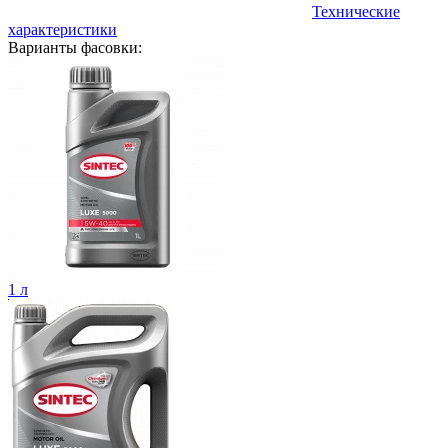
Технические
характеристики
Варианты фасовки:
1 л