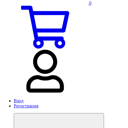
0
Вход
Регистрация