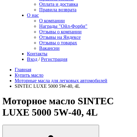
Оплата и доставка
Правила возврата
О нас
О компании
Награды "Ойл-Форби"
Отзывы о компании
Отзывы на Яндексе
Отзывы о товарах
Вакансии
Контакты
Вход
/
Регистрация
Главная
Купить масло
Моторные масла для легковых автомобилей
SINTEC LUXE 5000 5W-40, 4L
Моторное масло SINTEC
LUXE 5000 5W-40, 4L