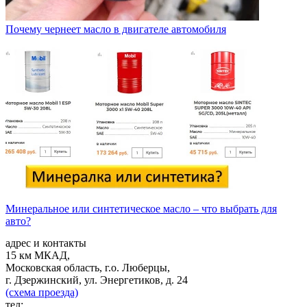
Почему чернеет масло в двигателе автомобиля
Минеральное или синтетическое масло – что выбрать для
авто?
адрес и контакты
15 км МКАД,
Московская область, г.о. Люберцы,
г. Дзержинский, ул. Энергетиков, д. 24
(схема проезда)
тел: