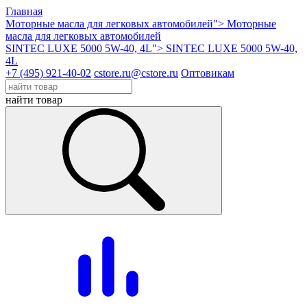
Главная
Моторные масла для легковых автомобилей">
Моторные
масла для легковых автомобилей
SINTEC LUXE 5000 5W-40, 4L">
SINTEC LUXE 5000 5W-40,
4L
+7 (495) 921-40-02
cstore.ru@cstore.ru
Оптовикам
найти товар