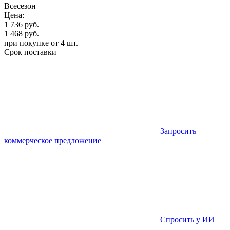
Всесезон
Цена:
1 736
руб.
1 468
руб.
при покупке от 4 шт.
Срок поставки
Запросить
коммерческое предложение
Спросить у ИИ