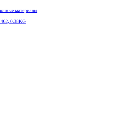
зочные материалы
62, 0.38KG