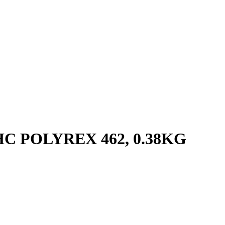
HC POLYREX 462, 0.38KG