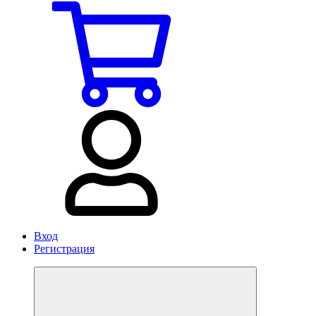
Вход
Регистрация