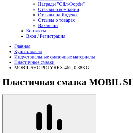
Награды "Ойл-Форби"
Отзывы о компании
Отзывы на Яндексе
Отзывы о товарах
Вакансии
Контакты
Вход
/
Регистрация
Главная
Купить масло
Индустриальные смазочные материалы
Пластичные смазки
MOBIL SHC POLYREX 462, 0.38KG
Пластичная смазка MOBIL S