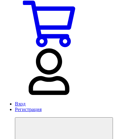
Вход
Регистрация