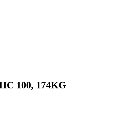
SHC 100, 174KG