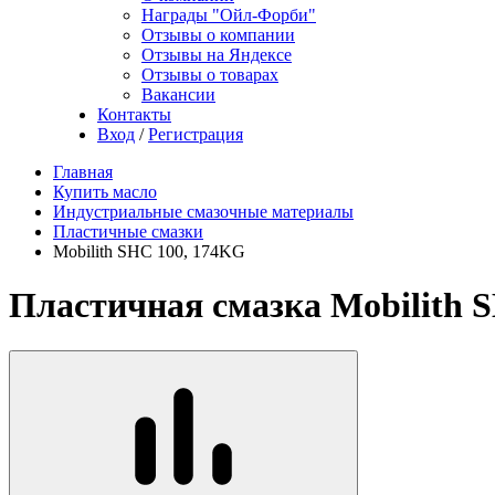
Награды "Ойл-Форби"
Отзывы о компании
Отзывы на Яндексе
Отзывы о товарах
Вакансии
Контакты
Вход
/
Регистрация
Главная
Купить масло
Индустриальные смазочные материалы
Пластичные смазки
Mobilith SHC 100, 174KG
Пластичная смазка Mobilith 