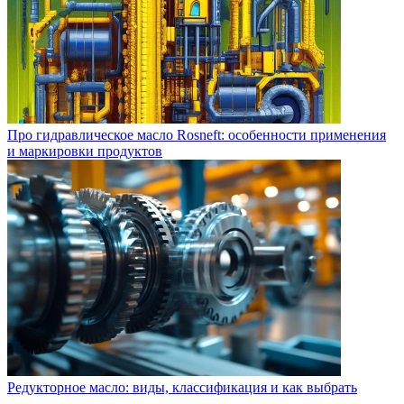
Про гидравлическое масло Rosneft: особенности применения
и маркировки продуктов
Редукторное масло: виды, классификация и как выбрать