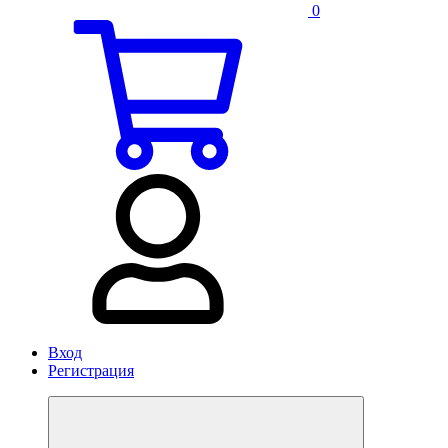
0
Вход
Регистрация