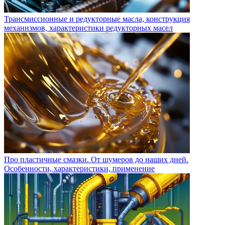
Трансмиссионные и редукторные масла, конструкция
механизмов, характеристики редукторных масел
Про пластичные смазки. От шумеров до наших дней.
Особенности, характеристики, применение