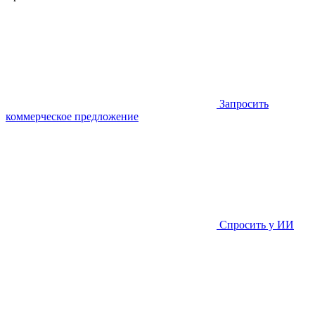
Запросить
коммерческое предложение
Спросить у ИИ