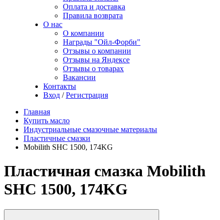
Оплата и доставка
Правила возврата
О нас
О компании
Награды "Ойл-Форби"
Отзывы о компании
Отзывы на Яндексе
Отзывы о товарах
Вакансии
Контакты
Вход
/
Регистрация
Главная
Купить масло
Индустриальные смазочные материалы
Пластичные смазки
Mobilith SHC 1500, 174KG
Пластичная смазка Mobilith
SHC 1500, 174KG