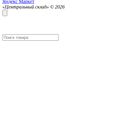
Яндекс Маркет
«Центральный склад» ©
2026