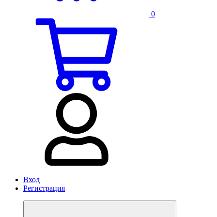
0
Вход
Регистрация