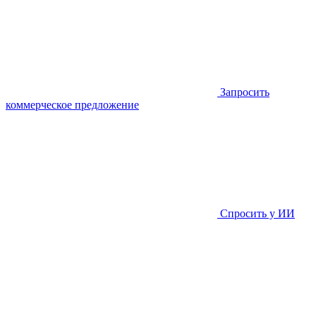
Запросить
коммерческое предложение
Спросить у ИИ