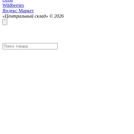
Wildberries
Яндекс Маркет
«Центральный склад» ©
2026