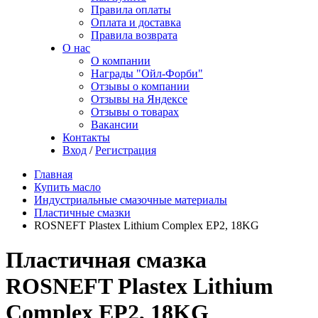
Правила оплаты
Оплата и доставка
Правила возврата
О нас
О компании
Награды "Ойл-Форби"
Отзывы о компании
Отзывы на Яндексе
Отзывы о товарах
Вакансии
Контакты
Вход
/
Регистрация
Главная
Купить масло
Индустриальные смазочные материалы
Пластичные смазки
ROSNEFT Plastex Lithium Complex EP2, 18KG
Пластичная смазка
ROSNEFT Plastex Lithium
Complex EP2, 18KG