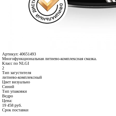
Артикул:
40651493
Многофункциональная литиево-комплексная смазка.
Класс по NLGI
2
Тип загустителя
литиево-комплексный
Цвет визуально
Синий
Тип упаковки
Ведро
Цена:
19 458
руб.
Срок поставки