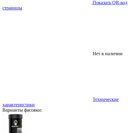
Показать QR-код
страницы
Нет в наличии
Технические
характеристики
Варианты фасовки: