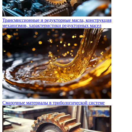
Трансмиссионные и редукторные масла, конструкция
механизмов, характеристики редукторных масел
Смазочные материалы в трибологической системе