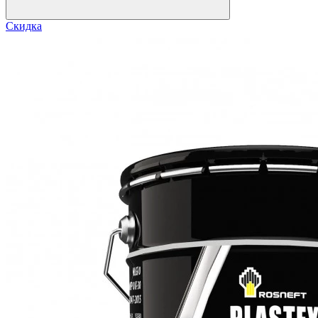
Скидка