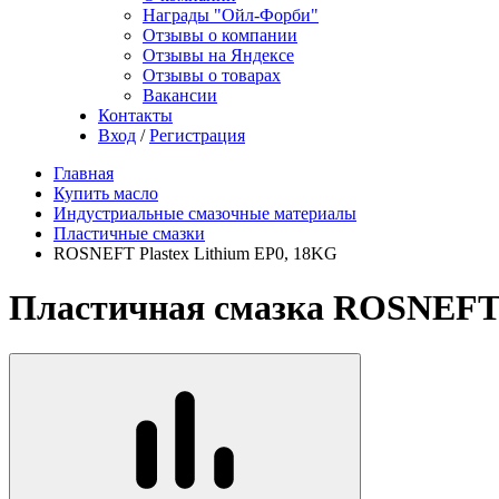
Награды "Ойл-Форби"
Отзывы о компании
Отзывы на Яндексе
Отзывы о товарах
Вакансии
Контакты
Вход
/
Регистрация
Главная
Купить масло
Индустриальные смазочные материалы
Пластичные смазки
ROSNEFT Plastex Lithium EP0, 18KG
Пластичная смазка ROSNEFT P