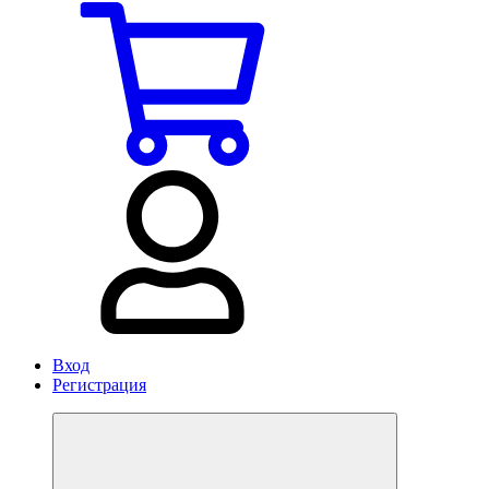
Вход
Регистрация