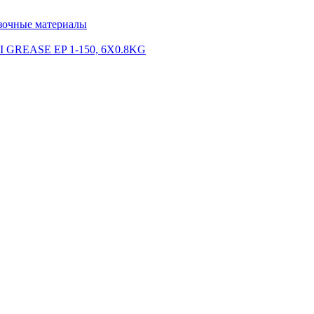
зочные материалы
 GREASE EP 1-150, 6X0.8KG