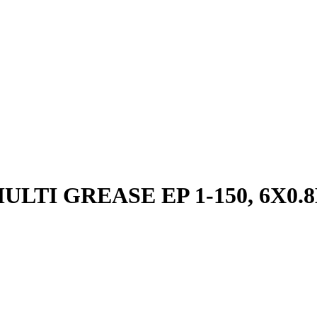
MULTI GREASE EP 1-150, 6X0.