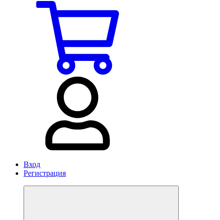
Вход
Регистрация