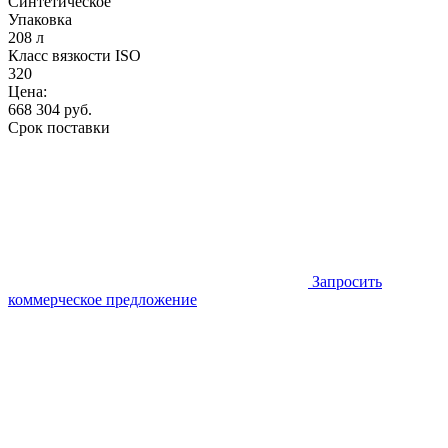
Синтетическое
Упаковка
208 л
Класс вязкости ISO
320
Цена:
668 304
руб.
Срок поставки
Запросить
коммерческое предложение