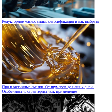
Редукторное масло: виды, классификация и как выбрать
Про пластичные смазки. От шумеров до наших дней.
Особенности, характеристики, применение