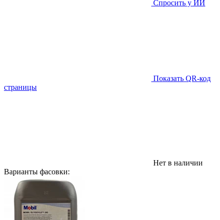
Спросить у ИИ
Показать QR-код
страницы
Нет в наличии
Варианты фасовки: