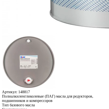
Артикул:
148817
Полиалкиленгликолевые (ПАГ) масла для редукторов,
подшипников и компрессоров
Тип базового масла