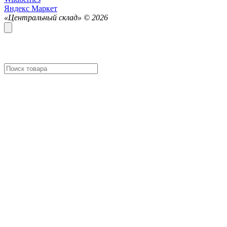
Яндекс Маркет
«Центральный склад» ©
2026