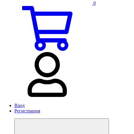
0
Вход
Регистрация