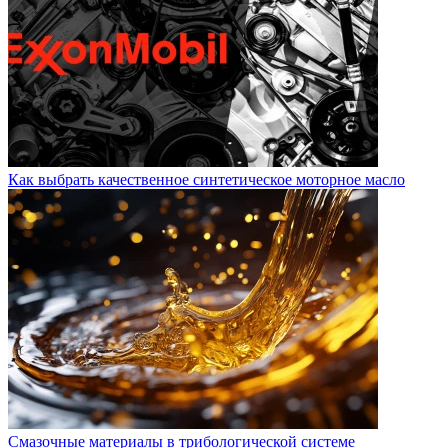
Как выбрать качественное синтетическое моторное масло
Смазочные материалы в трибологической системе