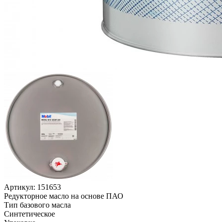
Артикул:
151653
Редукторное масло на основе ПАО
Тип базового масла
Синтетическое