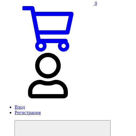
0
Вход
Регистрация