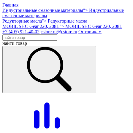
Главная
Индустриальные смазочные материалы">
Индустриальные
смазочные материалы
Редукторные масла">
Редукторные масла
MOBIL SHC Gear 220, 208L">
MOBIL SHC Gear 220, 208L
+7 (495) 921-40-02
cstore.ru@cstore.ru
Оптовикам
найти товар