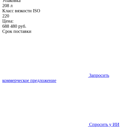
Упаковка
208 л
Класс вязкости ISO
220
Цена:
688 480
руб.
Срок поставки
Запросить
коммерческое предложение
Спросить у ИИ