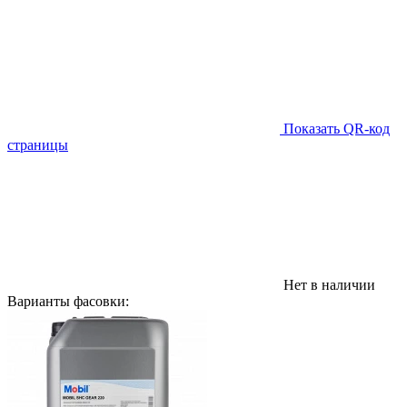
Показать QR-код
страницы
Нет в наличии
Варианты фасовки: