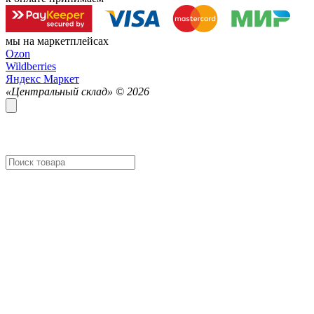
мы на маркетплейсах
Ozon
Wildberries
Яндекс Маркет
«Центральный склад» ©
2026