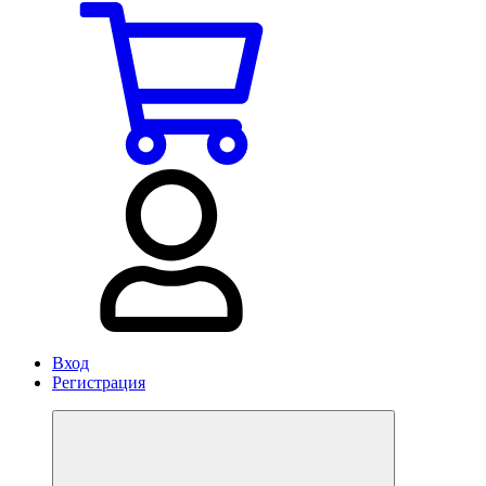
Вход
Регистрация