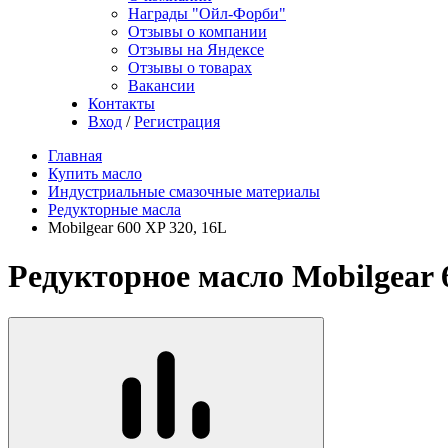
Награды "Ойл-Форби"
Отзывы о компании
Отзывы на Яндексе
Отзывы о товарах
Вакансии
Контакты
Вход
/
Регистрация
Главная
Купить масло
Индустриальные смазочные материалы
Редукторные масла
Mobilgear 600 XP 320, 16L
Редукторное масло Mobilgear 