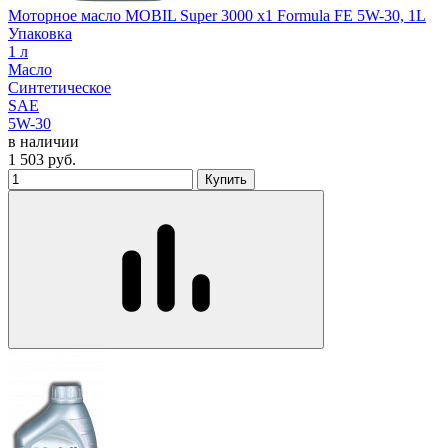
Моторное масло MOBIL Super 3000 x1 Formula FE 5W-30, 1L
Упаковка
1 л
Масло
Синтетическое
SAE
5W-30
в наличии
1 503
руб.
Купить