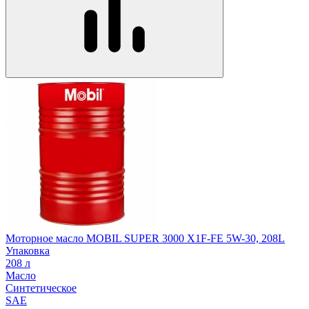
Моторное масло MOBIL SUPER 3000 X1F-FE 5W-30, 208L
Упаковка
208 л
Масло
Синтетическое
SAE