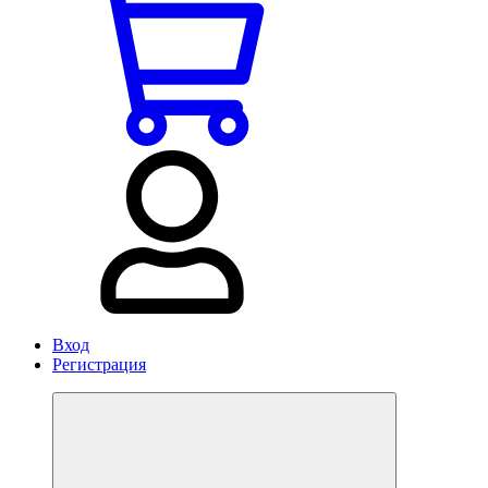
Вход
Регистрация