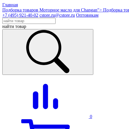
Главная
Подборка товаров Моторное масло для Changan">
Подборка то
+7 (495) 921-40-02
cstore.ru@cstore.ru
Оптовикам
найти товар
0