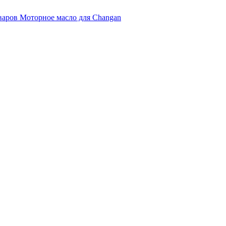
варов Моторное масло для Changan