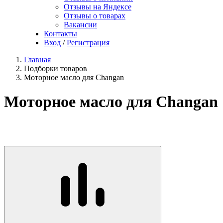
Отзывы на Яндексе
Отзывы о товарах
Вакансии
Контакты
Вход
/
Регистрация
Главная
Подборки товаров
Моторное масло для Changan
Моторное масло для Changan