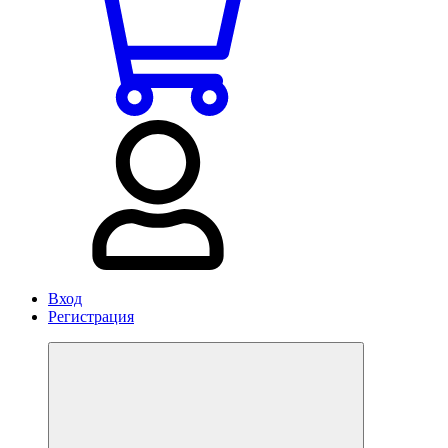
Вход
Регистрация