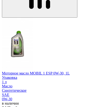
Моторное масло MOBIL 1 ESP 0W-30, 1L
Упаковка
1 л
Масло
Синтетическое
SAE
0W-30
в наличии