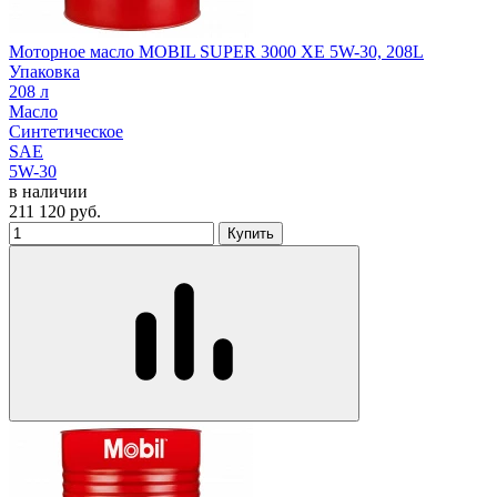
Моторное масло MOBIL SUPER 3000 XE 5W-30, 208L
Упаковка
208 л
Масло
Синтетическое
SAE
5W-30
в наличии
211 120
руб.
Купить