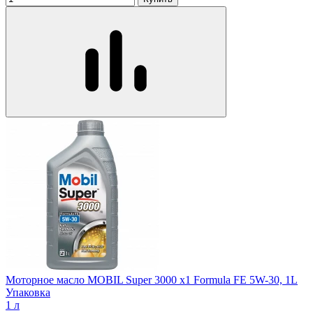
Моторное масло MOBIL Super 3000 x1 Formula FE 5W-30, 1L
Упаковка
1 л