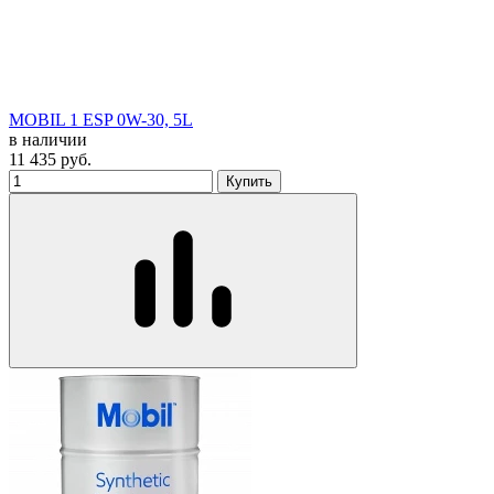
MOBIL 1 ESP 0W-30, 5L
в наличии
11 435
руб.
Купить