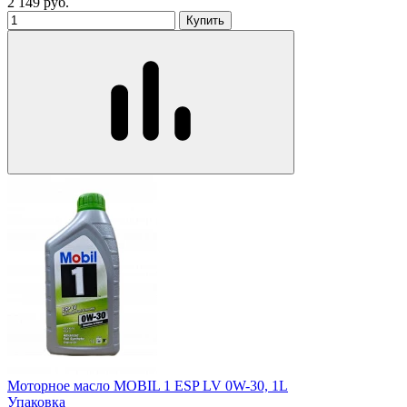
2 149
руб.
Купить
Моторное масло MOBIL 1 ESP LV 0W-30, 1L
Упаковка