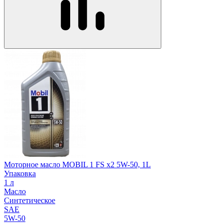
Моторное масло MOBIL 1 FS x2 5W-50, 1L
Упаковка
1 л
Масло
Синтетическое
SAE
5W-50