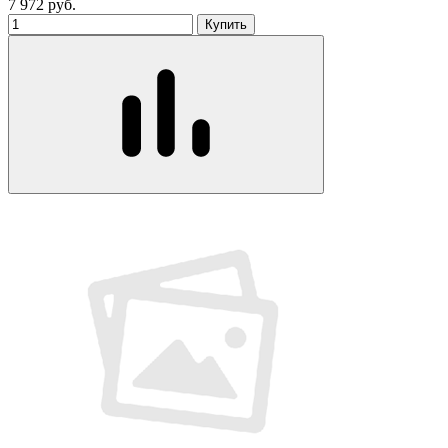
7 972
руб.
Купить