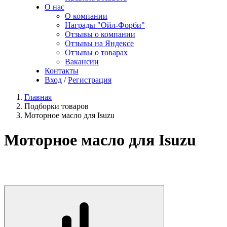
О нас
О компании
Награды "Ойл-Форби"
Отзывы о компании
Отзывы на Яндексе
Отзывы о товарах
Вакансии
Контакты
Вход
/
Регистрация
Главная
Подборки товаров
Моторное масло для Isuzu
Моторное масло для Isuzu