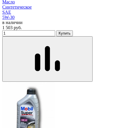
Масло
Синтетическое
SAE
5W-30
в наличии
1 503
руб.
Купить