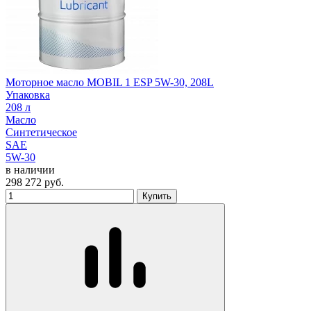
Моторное масло MOBIL 1 ESP 5W-30, 208L
Упаковка
208 л
Масло
Синтетическое
SAE
5W-30
в наличии
298 272
руб.
Купить