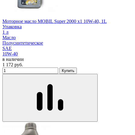
Моторное масло MOBIL Super 2000 x1 10W-40, 1L
Упаковка
1 л
Масло
Полусинтетическое
SAE
10W-40
в наличии
1 172
руб.
Купить