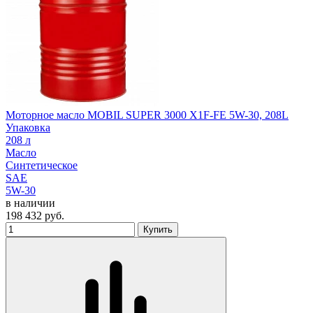
Моторное масло MOBIL SUPER 3000 X1F-FE 5W-30, 208L
Упаковка
208 л
Масло
Синтетическое
SAE
5W-30
в наличии
198 432
руб.
Купить