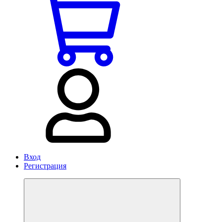
Вход
Регистрация