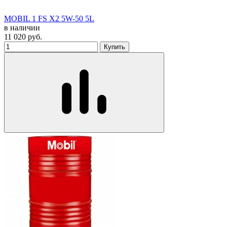
MOBIL 1 FS X2 5W-50 5L
в наличии
11 020
руб.
Купить