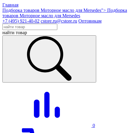
Главная
Подборка товаров Моторное масло для Mersedes">
Подборка
товаров Моторное масло для Mersedes
+7 (495) 921-40-02
cstore.ru@cstore.ru
Оптовикам
найти товар
0