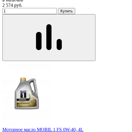
2 574
руб.
Купить
Моторное масло MOBIL 1 FS 0W-40, 4L