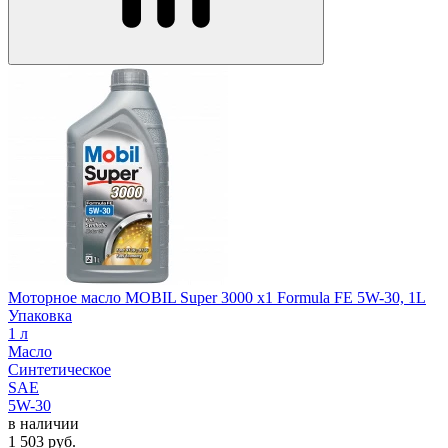
Моторное масло MOBIL Super 3000 x1 Formula FE 5W-30, 1L
Упаковка
1 л
Масло
Синтетическое
SAE
5W-30
в наличии
1 503
руб.