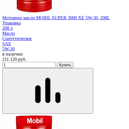
Моторное масло MOBIL SUPER 3000 XE 5W-30, 208L
Упаковка
208 л
Масло
Синтетическое
SAE
5W-30
в наличии
211 120
руб.
Купить