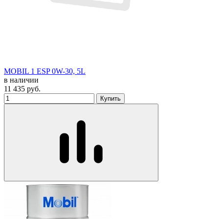
MOBIL 1 ESP 0W-30, 5L
в наличии
11 435
руб.
Купить