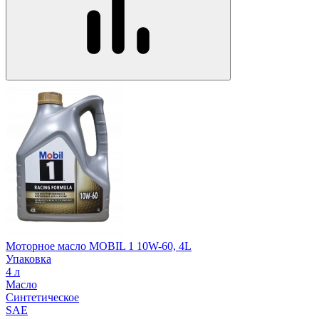
Моторное масло MOBIL 1 10W-60, 4L
Упаковка
4 л
Масло
Синтетическое
SAE