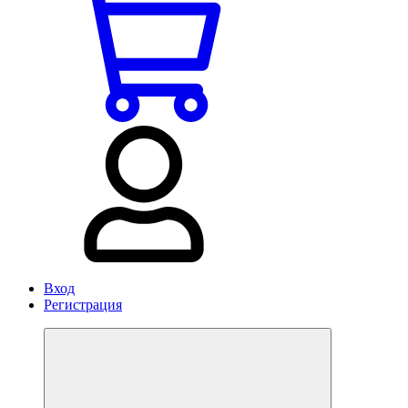
Вход
Регистрация