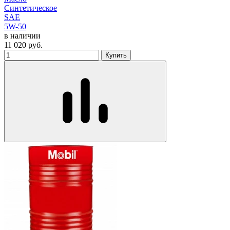
Синтетическое
SAE
5W-50
в наличии
11 020
руб.
Купить