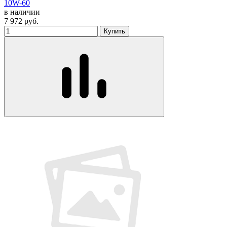
10W-60
в наличии
7 972
руб.
Купить