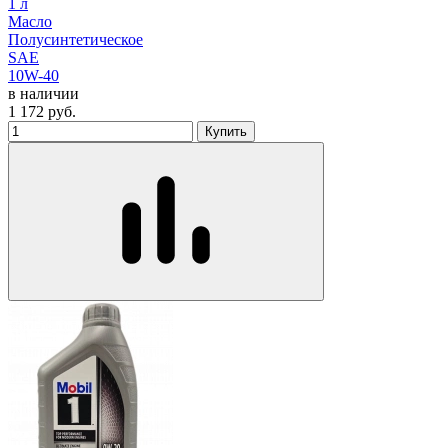
1 л
Масло
Полусинтетическое
SAE
10W-40
в наличии
1 172
руб.
Купить