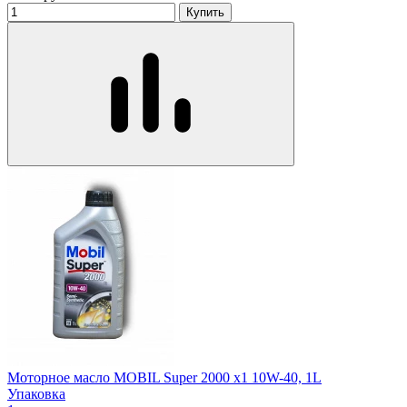
Купить
Моторное масло MOBIL Super 2000 x1 10W-40, 1L
Упаковка