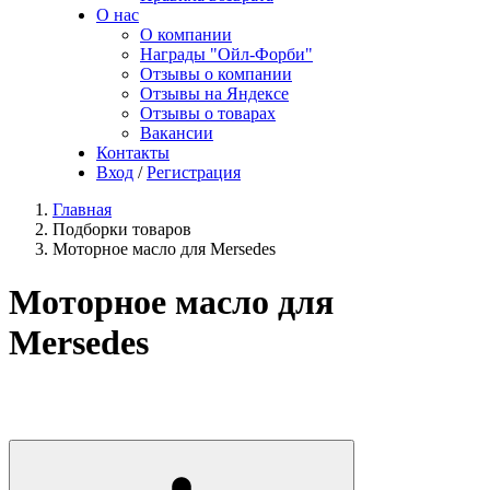
О нас
О компании
Награды "Ойл-Форби"
Отзывы о компании
Отзывы на Яндексе
Отзывы о товарах
Вакансии
Контакты
Вход
/
Регистрация
Главная
Подборки товаров
Моторное масло для Mersedes
Моторное масло для
Mersedes