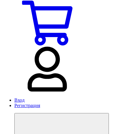
Вход
Регистрация