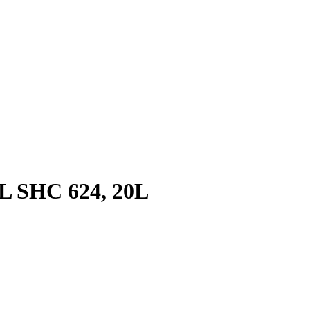
 SHC 624, 20L