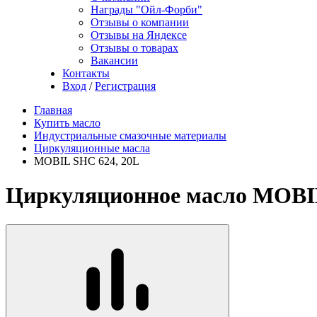
Награды "Ойл-Форби"
Отзывы о компании
Отзывы на Яндексе
Отзывы о товарах
Вакансии
Контакты
Вход
/
Регистрация
Главная
Купить масло
Индустриальные смазочные материалы
Циркуляционные масла
MOBIL SHC 624, 20L
Циркуляционное масло MOBIL