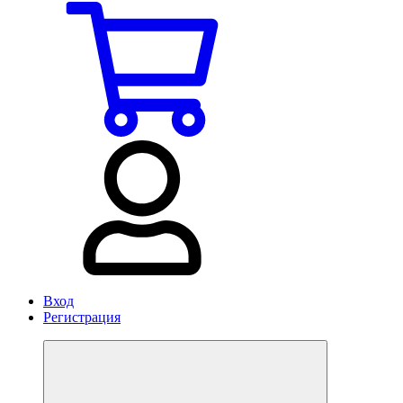
Вход
Регистрация