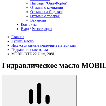
Награды "Ойл-Форби"
Отзывы о компании
Отзывы на Яндексе
Отзывы о товарах
Вакансии
Контакты
Вход
/
Регистрация
Главная
Купить масло
Индустриальные смазочные материалы
Гидравлические масла
MOBIL DTE 22 Ultra, 208L
Гидравлическое масло MOBIL 