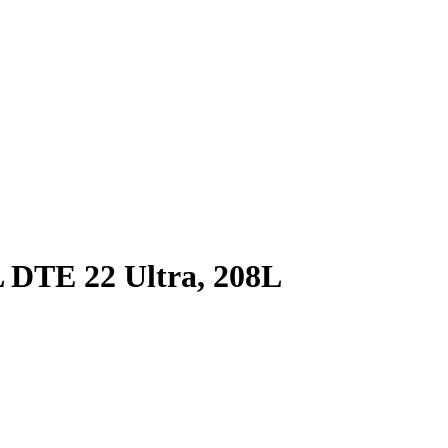
DTE 22 Ultra, 208L