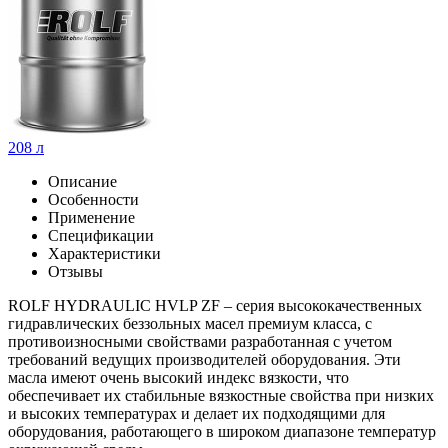
208 л
Описание
Особенности
Применение
Спецификации
Характеристики
Отзывы
ROLF HYDRAULIC HVLP ZF – серия высококачественных
гидравлических беззольных масел премиум класса, с
противоизносными свойствами разработанная с учетом
требований ведущих производителей оборудования. Эти
масла имеют очень высокий индекс вязкости, что
обеспечивает их стабильные вязкостные свойства при низких
и высоких температурах и делает их подходящими для
оборудования, работающего в широком диапазоне температур