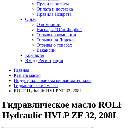
Правила оплаты
Оплата и доставка
Правила возврата
О нас
О компании
Награды "Ойл-Форби"
Отзывы о компании
Отзывы на Яндексе
Отзывы о товарах
Вакансии
Контакты
Вход
/
Регистрация
Главная
Купить масло
Индустриальные смазочные материалы
Гидравлические масла
ROLF Hydraulic HVLP ZF 32, 208L
Гидравлическое масло ROLF
Hydraulic HVLP ZF 32, 208L