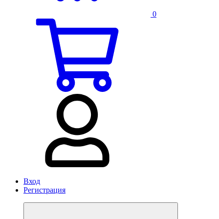
0
Вход
Регистрация