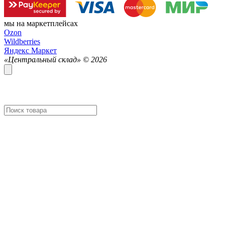
мы на маркетплейсах
Ozon
Wildberries
Яндекс Маркет
«Центральный склад» ©
2026