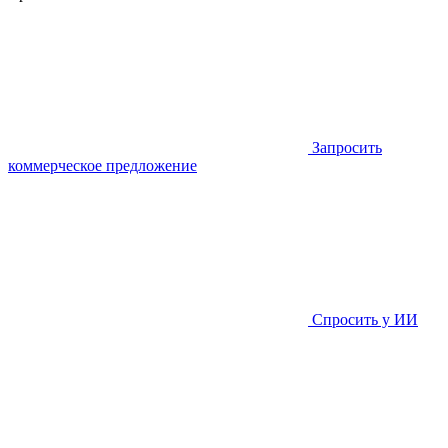
Запросить
коммерческое предложение
Спросить у ИИ