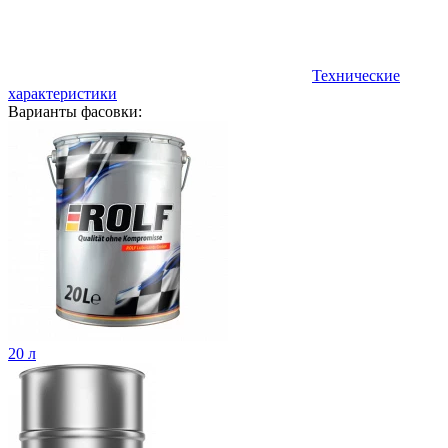
Технические
характеристики
Варианты фасовки:
20 л