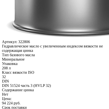
Артикул:
322806
Гидравлическое масло с увеличенным индексом вязкости не
содержащая цинка
Тип базового масла
Минеральное
Упаковка
208 л
Класс вязкости ISO
32
DIN
DIN 51524 часть 3 (HVLP 32)
Содержание цинка
Нет
Цена:
94 224
руб.
Срок поставки