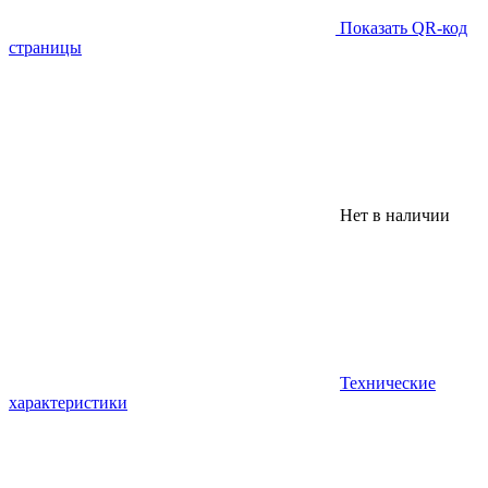
Показать QR-код
страницы
Нет в наличии
Технические
характеристики