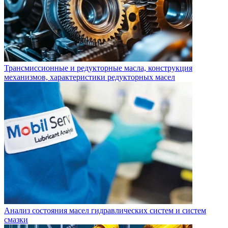
Трансмиссионные и редукторные масла, конструкция
механизмов, характеристики редукторных масел
Анализ состояния масел гидравлических систем и систем
смазки