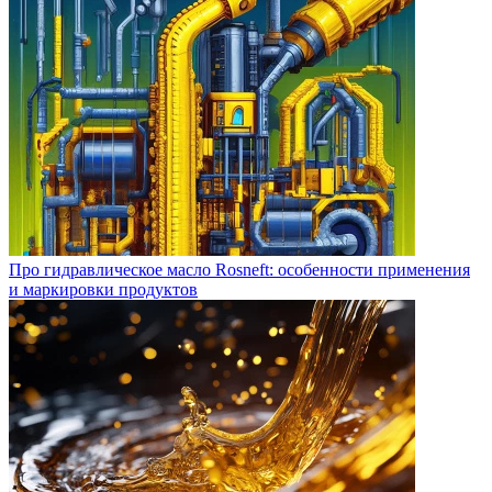
Про гидравлическое масло Rosneft: особенности применения
и маркировки продуктов