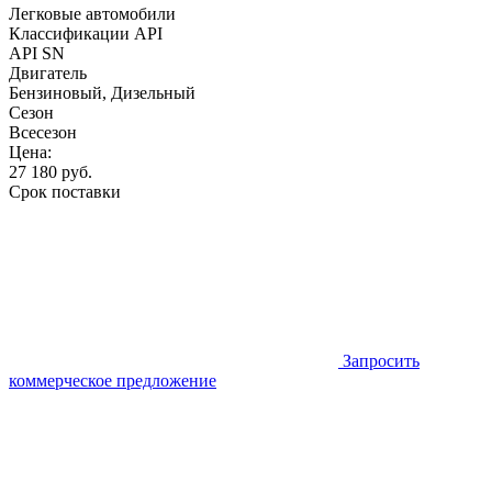
Легковые автомобили
Классификации API
API SN
Двигатель
Бензиновый, Дизельный
Сезон
Всесезон
Цена:
27 180
руб.
Срок поставки
Запросить
коммерческое предложение