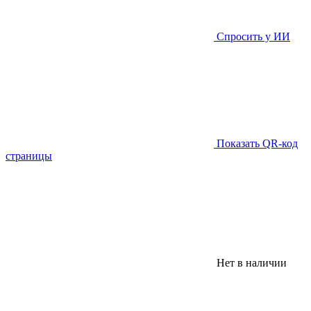
Спросить у ИИ
Показать QR-код
страницы
Нет в наличии