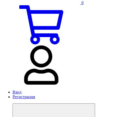
0
Вход
Регистрация