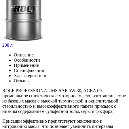
208 л
Описание
Особенности
Применение
Спецификации
Характеристики
Отзывы
ROLF PROFESSIONAL MS SAE 5W-30, ACEA C3 –
премиальное синтетическое моторное масло, изготавливаемое
из базовых масел с высокой термической и окислительной
стабильностью и высокоэффективного пакета присадок с
низким содержанием сульфатной золы, серы и фосфора.
Присадки эффективно препятствуют окислению и
нитрованию масла, что позволяет увеличить интервалы