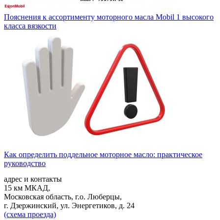
Пояснения к ассортименту моторного масла Mobil 1 высокого
класса вязкости
Как определить поддельное моторное масло: практическое
руководство
адрес и контакты
15 км МКАД,
Московская область, г.о. Люберцы,
г. Дзержинский, ул. Энергетиков, д. 24
(схема проезда)