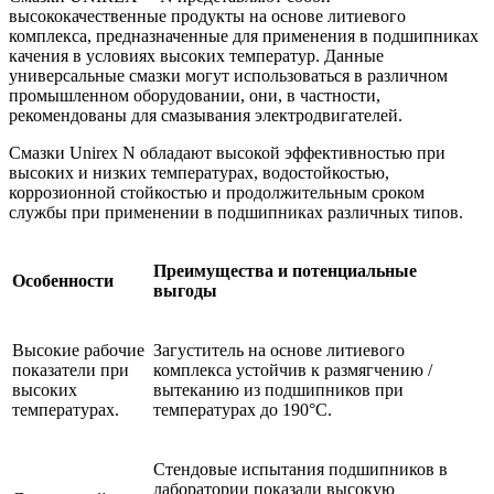
высококачественные продукты на основе литиевого
комплекса, предназначенные для применения в подшипниках
качения в условиях высоких температур. Данные
универсальные смазки могут использоваться в различном
промышленном оборудовании, они, в частности,
рекомендованы для смазывания электродвигателей.
Смазки Unirex N обладают высокой эффективностью при
высоких и низких температурах, водостойкостью,
коррозионной стойкостью и продолжительным сроком
службы при применении в подшипниках различных типов.
Преимущества и потенциальные
Особенности
выгоды
Высокие рабочие
Загуститель на основе литиевого
показатели при
комплекса устойчив к размягчению /
высоких
вытеканию из подшипников при
температурах.
температурах до 190°C.
Стендовые испытания подшипников в
лаборатории показали высокую