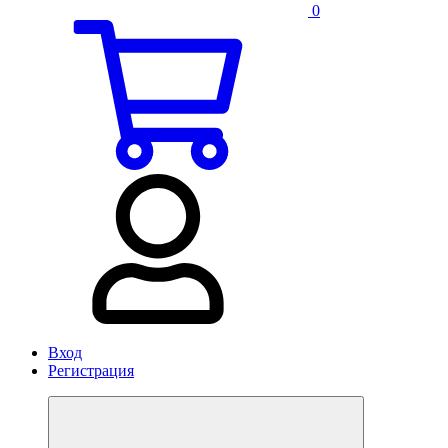
0
Вход
Регистрация