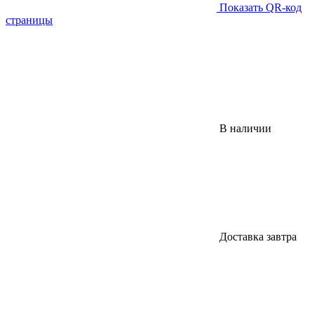
Показать QR-код
страницы
В наличии
Доставка завтра