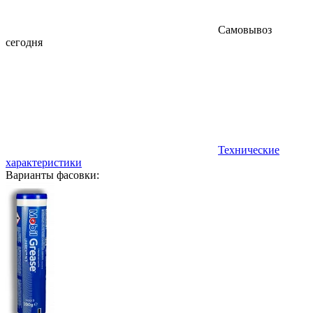
Самовывоз
сегодня
Технические
характеристики
Варианты фасовки: