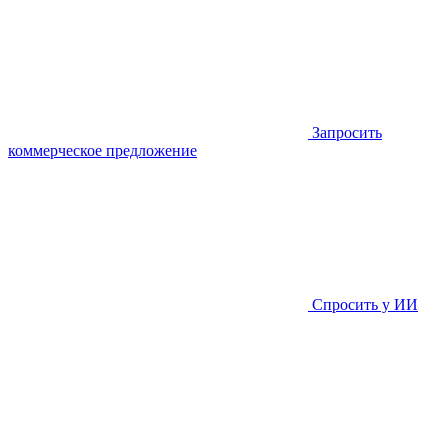
Запросить
коммерческое предложение
Спросить у ИИ