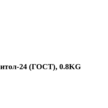
итол-24 (ГОСТ), 0.8KG