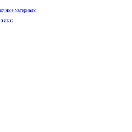
зочные материалы
 0.8KG