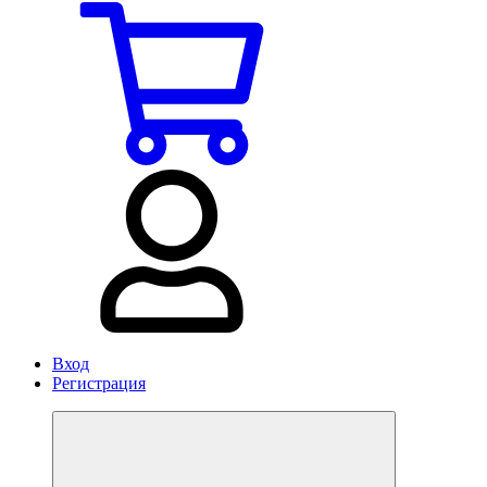
Вход
Регистрация