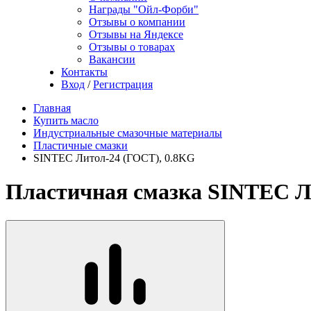
Награды "Ойл-Форби"
Отзывы о компании
Отзывы на Яндексе
Отзывы о товарах
Вакансии
Контакты
Вход
/
Регистрация
Главная
Купить масло
Индустриальные смазочные материалы
Пластичные смазки
SINTEC Литол-24 (ГОСТ), 0.8KG
Пластичная смазка SINTEC Л