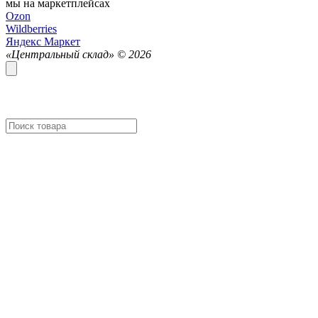
мы на маркетплейсах
Ozon
Wildberries
Яндекс Маркет
«Центральный склад» ©
2026