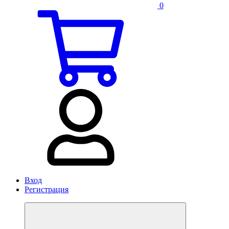
0
Вход
Регистрация