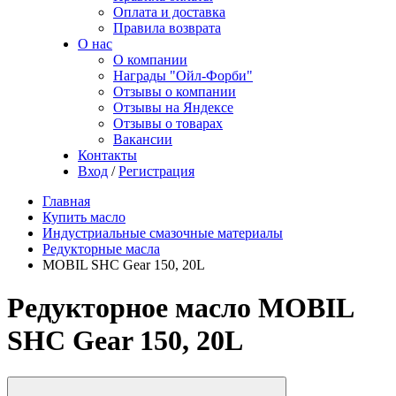
Оплата и доставка
Правила возврата
О нас
О компании
Награды "Ойл-Форби"
Отзывы о компании
Отзывы на Яндексе
Отзывы о товарах
Вакансии
Контакты
Вход
/
Регистрация
Главная
Купить масло
Индустриальные смазочные материалы
Редукторные масла
MOBIL SHC Gear 150, 20L
Редукторное масло MOBIL
SHC Gear 150, 20L