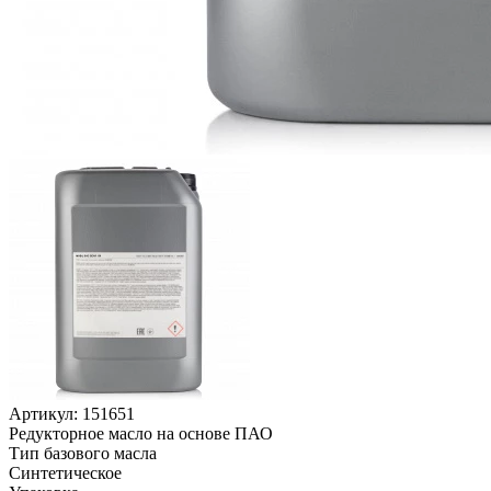
Артикул:
151651
Редукторное масло на основе ПАО
Тип базового масла
Синтетическое