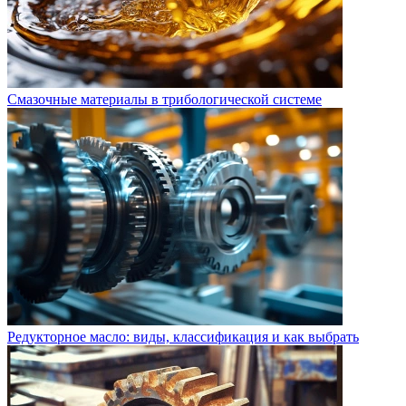
Смазочные материалы в трибологической системе
Редукторное масло: виды, классификация и как выбрать