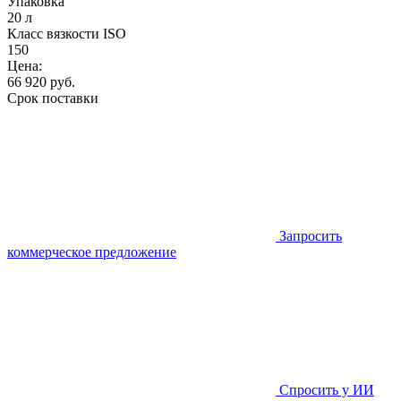
Упаковка
20 л
Класс вязкости ISO
150
Цена:
66 920
руб.
Срок поставки
Запросить
коммерческое предложение
Спросить у ИИ