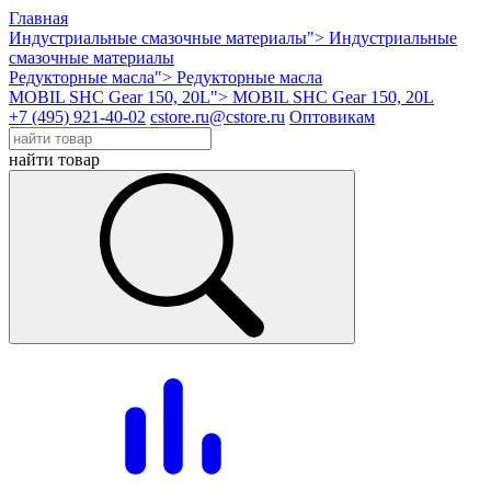
Главная
Индустриальные смазочные материалы">
Индустриальные
смазочные материалы
Редукторные масла">
Редукторные масла
MOBIL SHC Gear 150, 20L">
MOBIL SHC Gear 150, 20L
+7 (495) 921-40-02
cstore.ru@cstore.ru
Оптовикам
найти товар