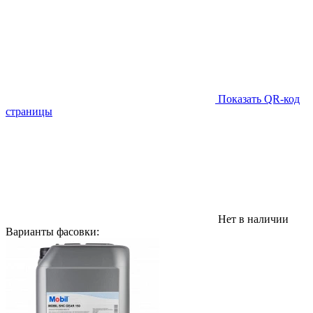
Показать QR-код
страницы
Нет в наличии
Варианты фасовки: