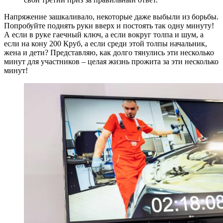
Напряжение зашкаливало, некоторые даже выбыли из борьбы.
Попробуйте поднять руки вверх и постоять так одну минуту!
А если в руке гаечный ключ, а если вокруг толпа и шум, а
если на кону 200 Круб, а если среди этой толпы начальник,
жена и дети? Представляю, как долго тянулись эти несколько
минут для участников – целая жизнь прожита за эти несколько
минут!