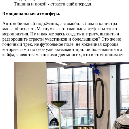
Тишина и покой - страсти ещё впереди.
Эмоциональная атмосфера.
Автомобильный подъёмник, автомобиль Лада и канистра
масла «Роснефть Магнум» – вот главные артефакты этого
мероприятия. Ну и как же здесь создать интригу, вызвать и
разворошить страсти участников и болельщиков? Это же не
гоночный трек, не футбольное поле, не хоккейная коробка,
которые сами по себе уже вызывают прилив болельщицкого
кайфа, являются магнитами для многих, кто в этом понимает.