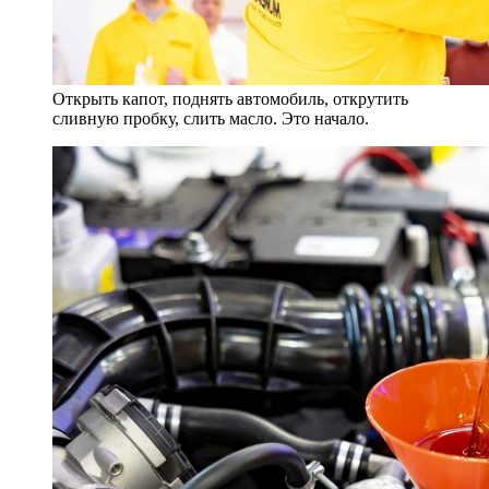
Открыть капот, поднять автомобиль, открутить
сливную пробку, слить масло. Это начало.