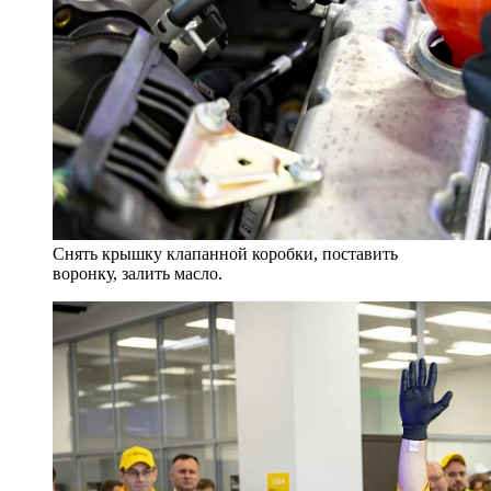
Снять крышку клапанной коробки, поставить
воронку, залить масло.