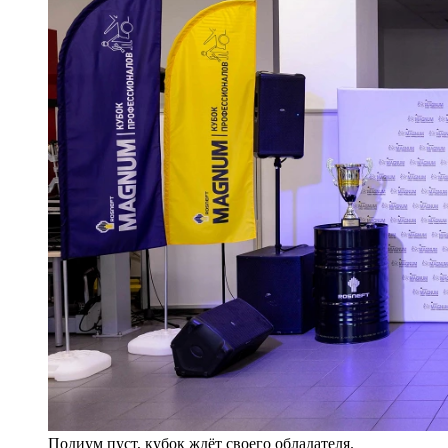
Подиум пуст, кубок ждёт своего обладателя.