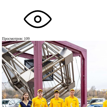
Просмотров:
109