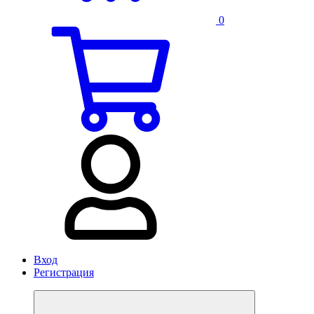
0
Вход
Регистрация