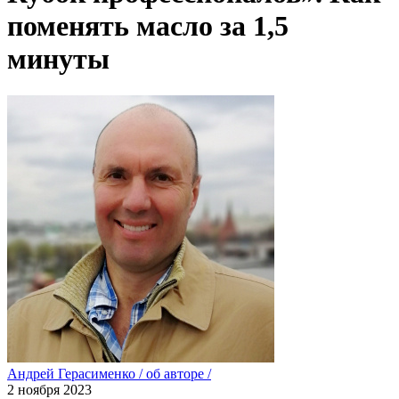
поменять масло за 1,5
минуты
Андрей Герасименко
/
об авторе
/
2 ноября 2023