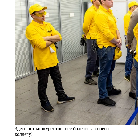
Здесь нет конкурентов, все болеют за своего
коллегу!