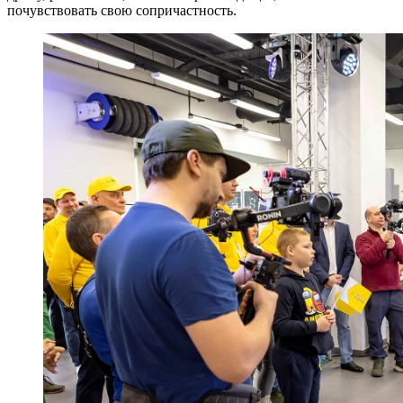
почувствовать свою сопричастность.