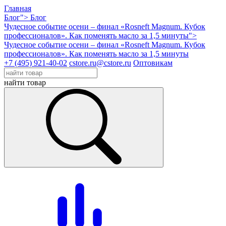
Главная
Блог">
Блог
Чудесное событие осени – финал «Rosneft Magnum. Кубок
профессионалов». Как поменять масло за 1,5 минуты">
Чудесное событие осени – финал «Rosneft Magnum. Кубок
профессионалов». Как поменять масло за 1,5 минуты
+7 (495) 921-40-02
cstore.ru@cstore.ru
Оптовикам
найти товар