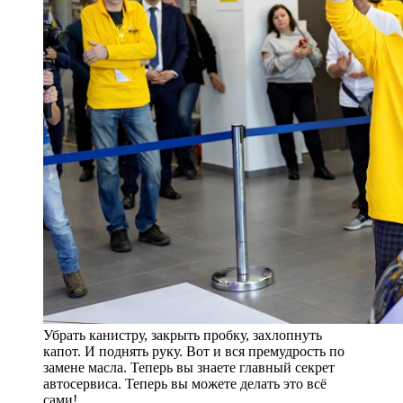
Убрать канистру, закрыть пробку, захлопнуть
капот. И поднять руку. Вот и вся премудрость по
замене масла. Теперь вы знаете главный секрет
автосервиса. Теперь вы можете делать это всё
сами!