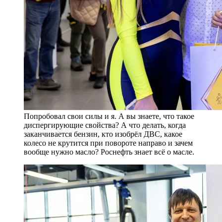
Попробовал свои силы и я. А вы знаете, что такое
диспергирующие свойства? А что делать, когда
заканчивается бензин, кто изобрёл ДВС, какое
колесо не крутится при повороте направо и зачем
вообще нужно масло? Роснефть знает всё о масле.