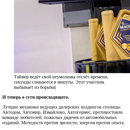
Таймер ведёт свой неумолимы отсчёт времени,
секунды сливаются в минуты. Этот участник
выбывает из борьбы(
И теперь о сути происходящего.
Лучшие механики ведущих дилерских холдингов столицы:
Автодом, Автомир, Измайлово, Автогермес, противостояли
команде любителей, пожилых дядечек из автомобильных
изданий. Молодость против зрелости, энергия против опыта.