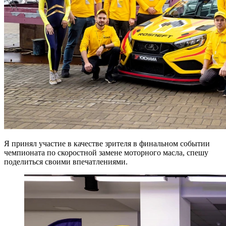
Я принял участие в качестве зрителя в финальном событии
чемпионата по скоростной замене моторного масла, спешу
поделиться своими впечатлениями.