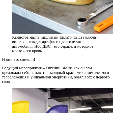
Канистра масла, масляный фильтр, да два ключа -
вот так выглядят артефакты долголетия
автомобиля. Ибо ДВС - его сердце, а моторное
масло - его кровь.
И они это сделали!
Ведущий мероприятия – Евгений, Женя, как он сам
предложил себя называть – мощный красавчик атлетического
телосложения и уникальной энергетики, обаял всех с первого
слова.