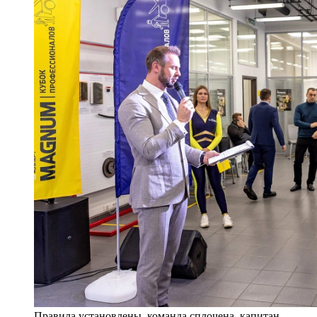
Правила установлены, команда сплочена, капитан