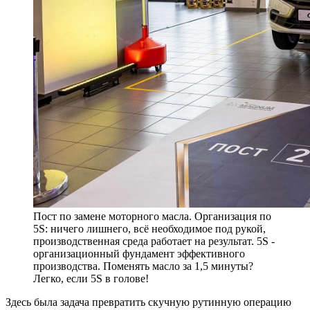
Пост по замене моторного масла. Организация по
5S: ничего лишнего, всё необходимое под рукой,
производственная среда работает на результат. 5S -
организационный фундамент эффективного
производства. Поменять масло за 1,5 минуты?
Легко, если 5S в голове!
Здесь была задача превратить скучную рутинную операцию