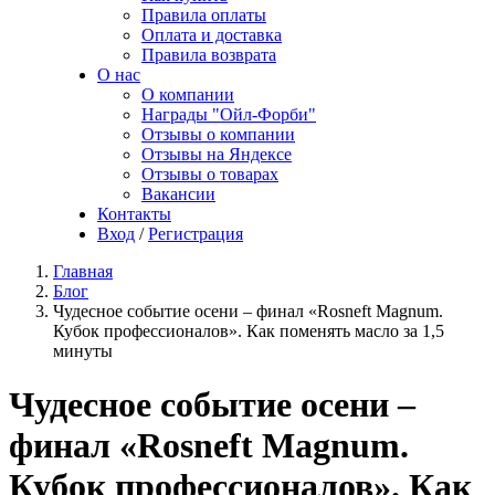
Правила оплаты
Оплата и доставка
Правила возврата
О нас
О компании
Награды "Ойл-Форби"
Отзывы о компании
Отзывы на Яндексе
Отзывы о товарах
Вакансии
Контакты
Вход
/
Регистрация
Главная
Блог
Чудесное событие осени – финал «Rosneft Magnum.
Кубок профессионалов». Как поменять масло за 1,5
минуты
Чудесное событие осени –
финал «Rosneft Magnum.
Кубок профессионалов». Как