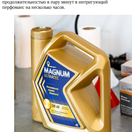
продолжительностью в пару минут в интригующий
перфоманс на несколько часов.