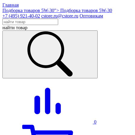
Главная
Подборка товаров 5W-30">
Подборка товаров 5W-30
+7 (495) 921-40-02
cstore.ru@cstore.ru
Оптовикам
найти товар
0