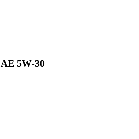
SAE 5W-30