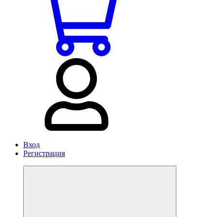
Вход
Регистрация