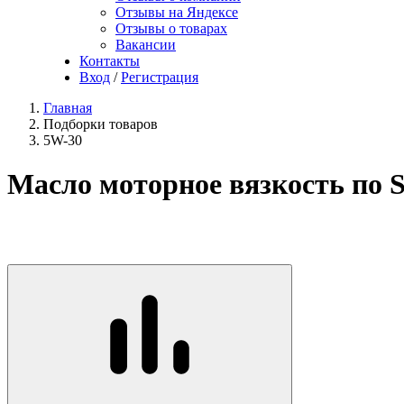
Отзывы на Яндексе
Отзывы о товарах
Вакансии
Контакты
Вход
/
Регистрация
Главная
Подборки товаров
5W-30
Масло моторное вязкость по 